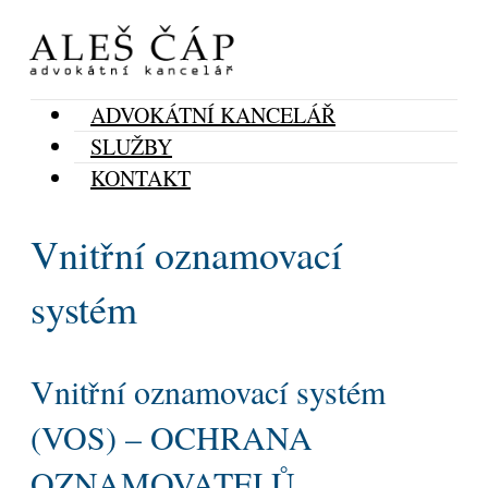
ADVOKÁTNÍ KANCELÁŘ
SLUŽBY
KONTAKT
Vnitřní oznamovací
systém
Vnitřní oznamovací systém
(VOS) – OCHRANA
OZNAMOVATELŮ